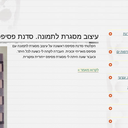
דנת
עיצוב מסגרת לתמונה. סדנת פסיפ
הקלטתי סדנת פסיפס ראשונה על עיצוב מסגרת לתמונה עם
פסיפס מאריחי זכוכית. העבדה לקחה לי כשעה לכל היתר.
דפות ים
וכעבור שעה היתה לי מסגרת פסיפס ייחודית ומקורית.
לקרוא מאמר »
 עציצי