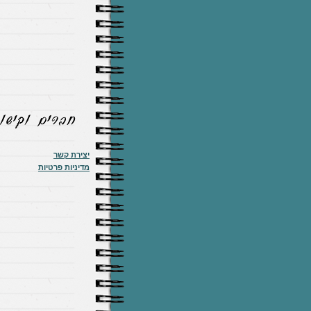
יצירת קשר
מדיניות פרטיות