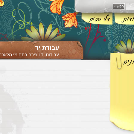
עבודת יד
עבודות יד ויצירה בתחומי מלאכת 