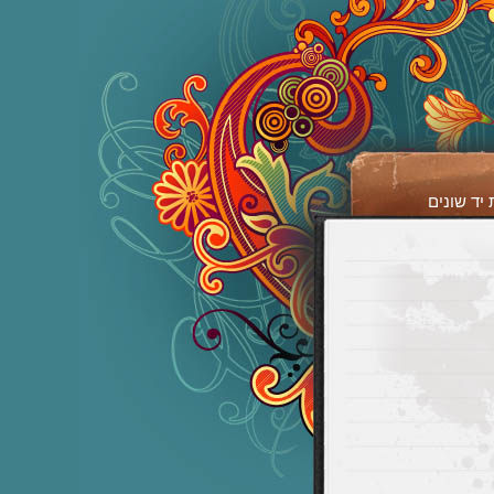
יד שונים