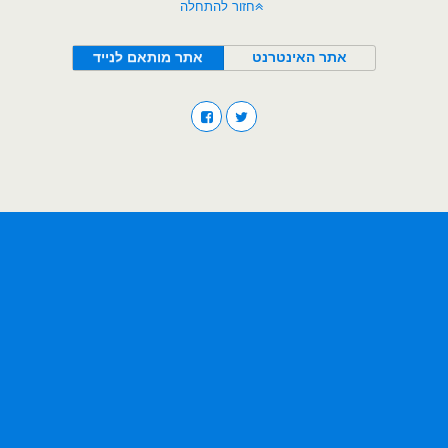
חזור להתחלה
אתר האינטרנט
אתר מותאם לנייד