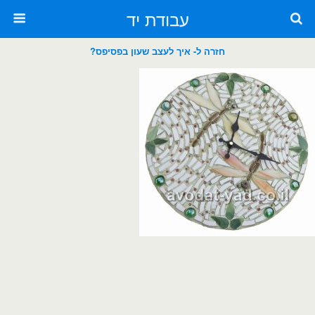
עבודת יד
חזרה ל- איך לעצב שעון בפסיפס?