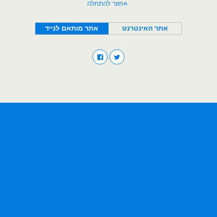
חזור להתחלה
אתר האינטרנט
אתר מותאם לנייד