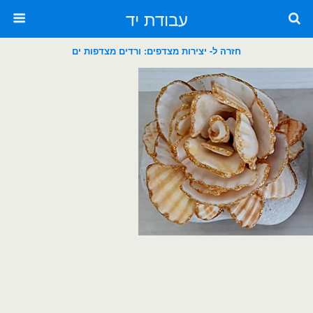
עבודת יד
חזרה ל- יצירות מצדפים: ורדים מצדפות ים