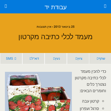
עבודת יד
25 בינואר 2013 • אין תגובות
מעמד לכלי כתיבה מקרטון
שתף
ציוץ
נעץ
דוא"ל
SMS
כדי להכין מעמד
לכלי כתיבה מקרטון
נצטרך כלים
וחומרים הבאים:
קרטון עבה
סרגל ועפרון