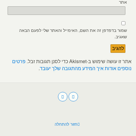
אתר
שמור בדפדפן זה את השם, האימייל והאתר שלי לפעם הבאה
שאגיב.
אתר זו עושה שימוש ב-Akismet כדי לסנן תגובות זבל.
פרטים
נוספים אודות איך המידע מהתגובה שלך יעובד
.
חזור להתחלה