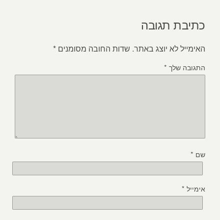
כתיבת תגובה
האימייל לא יוצג באתר.
שדות החובה מסומנים
*
התגובה שלך
*
שם
*
אימייל
*