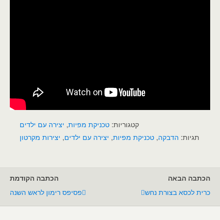
קטגוריות:
טכניקת מפיות
,
יצירה עם ילדים
תגיות:
הדבקה
,
טכניקת מפיות
,
יצירה עם ילדים
,
יצירות מקרטון
הכתבה הבאה
הכתבה הקודמת
כרית לכסא בצורת נחש
פסיפס רימון לראש השנה