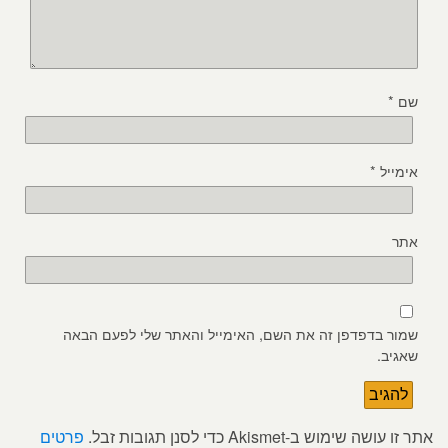
שם
*
אימייל
*
אתר
שמור בדפדפן זה את השם, האימייל והאתר שלי לפעם הבאה
שאגיב.
אתר זו עושה שימוש ב-Akismet כדי לסנן תגובות זבל.
פרטים