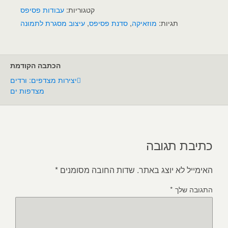
קטגוריות:
עבודות פסיפס
תגיות:
מוזאיקה
,
סדנת פסיפס
,
עיצוב מסגרת לתמונה
הכתבה הקודמת
יצירות מצדפים: ורדים
מצדפות ים
כתיבת תגובה
האימייל לא יוצג באתר.
שדות החובה מסומנים
*
התגובה שלך
*