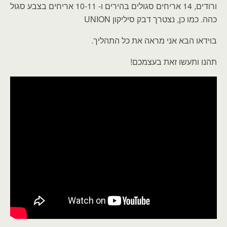
ורודים, 14 אריחים סגולים בהירים ו- 10-11 אריחים בצבע סגול
כהה. כמו כן, נצטרך דבק סיליקון UNION
בוידאו הבא אני מראה את כל התהליך.
תהנו ותעשו זאת בעצמכם!