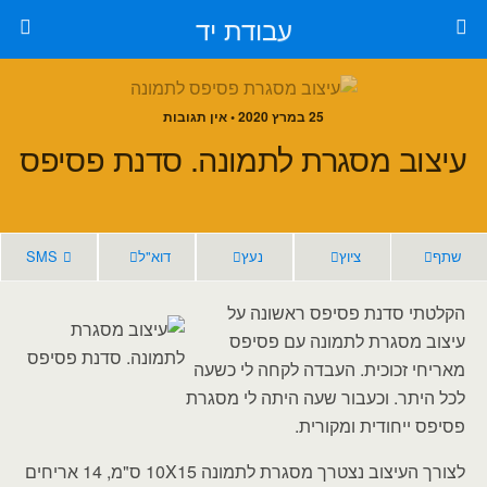
עבודת יד
25 במרץ 2020 • אין תגובות
עיצוב מסגרת לתמונה. סדנת פסיפס
שתף
ציוץ
נעץ
דוא"ל
SMS
הקלטתי סדנת פסיפס ראשונה על
עיצוב מסגרת לתמונה עם פסיפס
מאריחי זכוכית. העבדה לקחה לי כשעה
לכל היתר. וכעבור שעה היתה לי מסגרת
פסיפס ייחודית ומקורית.
לצורך העיצוב נצטרך מסגרת לתמונה 10X15 ס"מ, 14 אריחים