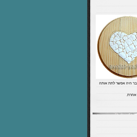
כבר היה אפשר לתת אותה
אחרת.