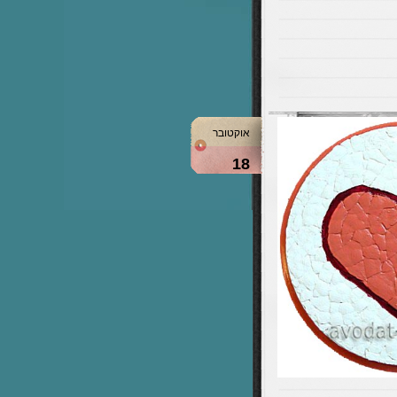
אוקטובר
18