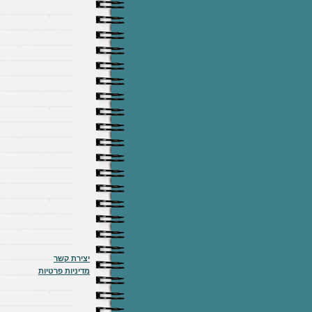
יצירת קשר
מדיניות פרטיות