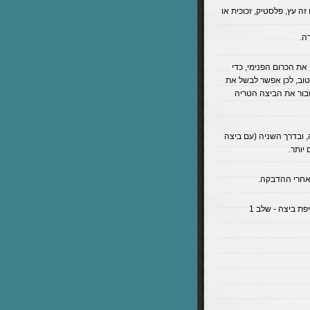
ה עץ, פלסטיק, זכוכית או
ה.
ת הכרום הפנימי, כדי
טוב, לכן אפשר לבשל את
שבור את הביצה הטריה
 ובדרך השניה (עם ביצה
יותר.
 אחרי ההדבקה.