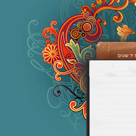
יד שונים