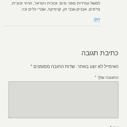
למשל עמידות מפני מים: זכוכית ויטראז', חרוזי זכוכית,
צדפים, אבנים,אבני חן, קרמיקה, שברי כלים וכוי.
הגב
כתיבת תגובה
האימייל לא יוצג באתר.
שדות החובה מסומנים
*
התגובה שלך
*