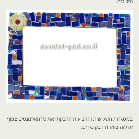
הזכוכית.
במסגרות השלישית והרביעית הדבקתי את כל האלמנטים צפוף
זה לזה בעזרת דבק נגרים.