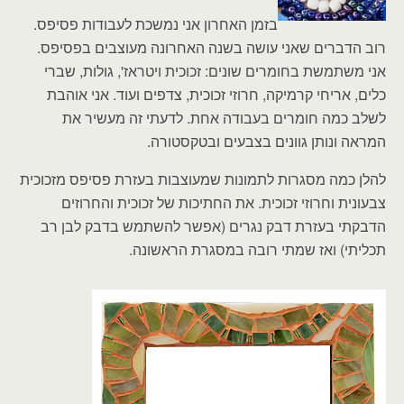
בזמן האחרון אני נמשכת לעבודות פסיפס.
רוב הדברים שאני עושה בשנה האחרונה מעוצבים בפסיפס.
אני משתמשת בחומרים שונים: זכוכית ויטראז', גולות, שברי
כלים, אריחי קרמיקה, חרוזי זכוכית, צדפים ועוד. אני אוהבת
לשלב כמה חומרים בעבודה אחת. לדעתי זה מעשיר את
המראה ונותן גוונים בצבעים ובטקסטורה.
להלן כמה מסגרות לתמונות שמעוצבות בעזרת פסיפס מזכוכית
צבעונית וחרוזי זכוכית. את החתיכות של זכוכית והחרוזים
הדבקתי בעזרת דבק נגרים (אפשר להשתמש בדבק לבן רב
תכליתי) ואז שמתי רובה במסגרת הראשונה.