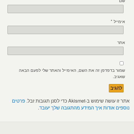
שם
*
אימייל
*
אתר
שמור בדפדפן זה את השם, האימייל והאתר שלי לפעם הבאה
שאגיב.
אתר זו עושה שימוש ב-Akismet כדי לסנן תגובות זבל.
פרטים
נוספים אודות איך המידע מהתגובה שלך יעובד
.