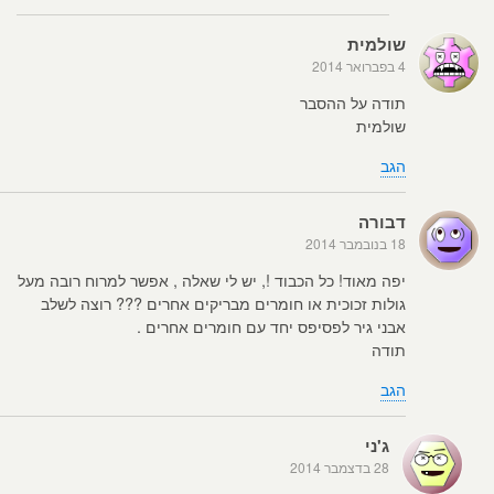
שולמית
4 בפברואר 2014
תודה על ההסבר
שולמית
הגב
דבורה
18 בנובמבר 2014
יפה מאוד! כל הכבוד !, יש לי שאלה , אפשר למרוח רובה מעל
גולות זכוכית או חומרים מבריקים אחרים ??? רוצה לשלב
אבני גיר לפסיפס יחד עם חומרים אחרים .
תודה
הגב
ג'ני
28 בדצמבר 2014