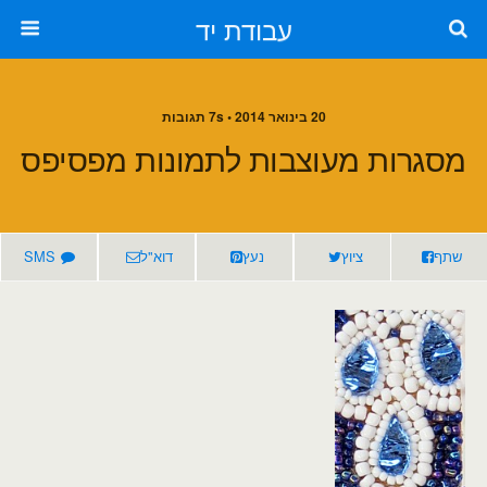
עבודת יד
20 בינואר 2014 • 7s תגובות
מסגרות מעוצבות לתמונות מפסיפס
שתף
ציוץ
נעץ
דוא"ל
SMS