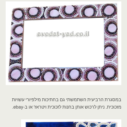
במסגרת הרביעית השתמשתי גם בחתיכות מילפיורי עשויות
מזכוכית. ניתן לרכוש אותן בחנות לזכוכית ויטראז' או ב-ebay.