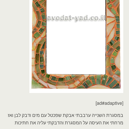
[ad#adaptive]
במסגרת השנייה ערבבתי אבקת שפכטל עם מים ודבק לבן ואז
מרחתי את העיסה על המסגרת והדבקתי עליה את חתיכות