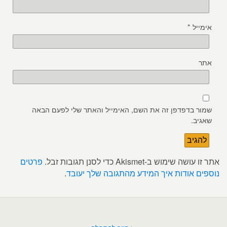
אימייל
*
אתר
שמור בדפדפן זה את השם, האימייל והאתר שלי לפעם הבאה
שאגיב.
אתר זו עושה שימוש ב-Akismet כדי לסנן תגובות זבל.
פרטים
נוספים אודות איך המידע מהתגובה שלך יעובד
.