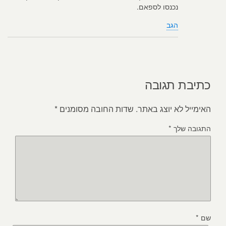
נכנסו לספאם.
הגב
כתיבת תגובה
האימייל לא יוצג באתר.
שדות החובה מסומנים
*
התגובה שלך
*
שם
*