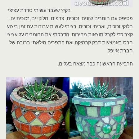
בקיץ שעבר עשיתי סדרת עציצי
פסיפס עם חומרים שונים: זכוכית, צדפים וחלוקי ים, זכוכית ים,
חלוקי זכוכית, ואריחי זכוכית. רציתי לעשות עבודות עם זמן ביצוע
קצר כדי לקבל תוצאות מהירות. הדבקתי את החומרים על עציצי
חרס באמצעות דבק קרמיקה ואת התפרים מילאתי ברובה של
חברת אייפל.
הרביעה הראשונה כבר מצאה בעלים.