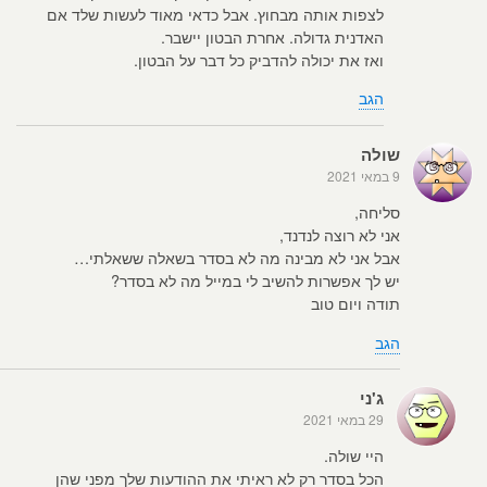
לצפות אותה מבחוץ. אבל כדאי מאוד לעשות שלד אם
האדנית גדולה. אחרת הבטון יישבר.
ואז את יכולה להדביק כל דבר על הבטון.
הגב
שולה
9 במאי 2021
סליחה,
אני לא רוצה לנדנד,
אבל אני לא מבינה מה לא בסדר בשאלה ששאלתי…
יש לך אפשרות להשיב לי במייל מה לא בסדר?
תודה ויום טוב
הגב
ג'ני
29 במאי 2021
היי שולה.
הכל בסדר רק לא ראיתי את ההודעות שלך מפני שהן