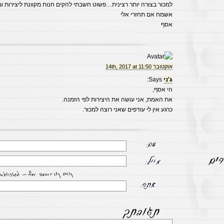
למכור בצורה יותר רצינית…פשוט חשבתי להקים חנות מקוונת ליצירות ו
אשמח אם תחזרי אלי
אסף
אוקטובר 14th, 2017 at 11:50
ג'ני
Says:
הי אסף,
את האמת, אני עושה את היצירות לפי הזמנה.
כרגע אין לי עודפים שאני רוצה למכור.