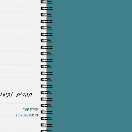
יצירת קשר
מדיניות פרטיות