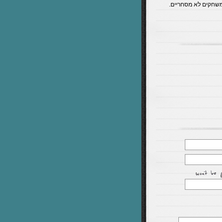
משחקים לא מסחריים.