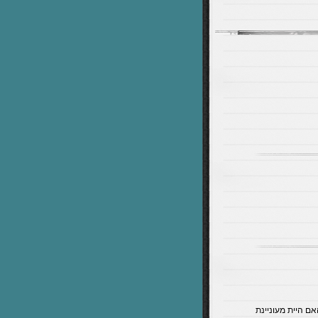
אם היית מעוניינת