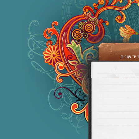
יד שונים