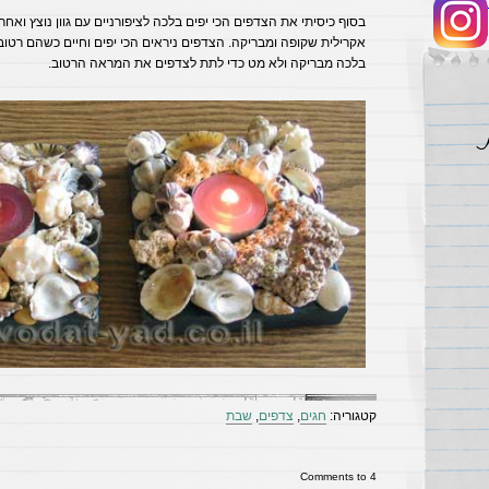
בסוף כיסיתי את הצדפים הכי יפים בלכה לציפורניים עם גוון נוצץ ואח
אקרילית שקופה ומבריקה. הצדפים ניראים הכי יפים וחיים כשהם רטו
בלכה מבריקה ולא מט כדי לתת לצדפים את המראה הרטוב.
קטגוריה:
חגים
,
צדפים
,
שבת
4 Comments to