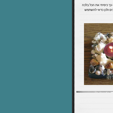
ר-כך כיסיתי את הכל בלכה
בים ולכן כדאי להשתמש