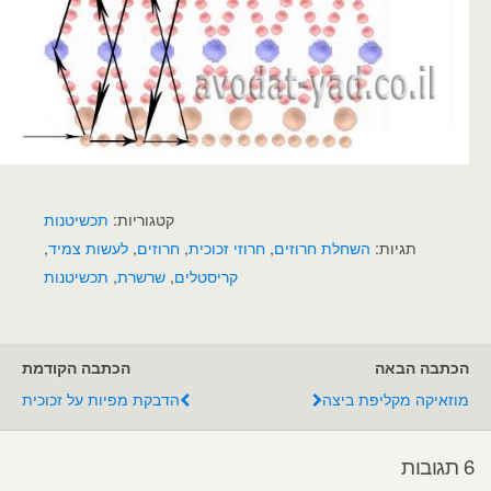
קטגוריות:
תכשיטנות
תגיות:
השחלת חרוזים
,
חרוזי זכוכית
,
חרוזים
,
לעשות צמיד
,
קריסטלים
,
שרשרת
,
תכשיטנות
הכתבה הבאה
הכתבה הקודמת
מוזאיקה מקליפת ביצה
הדבקת מפיות על זכוכית
6 תגובות