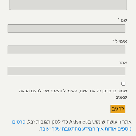
שם
*
אימייל
*
אתר
שמור בדפדפן זה את השם, האימייל והאתר שלי לפעם הבאה
שאגיב.
אתר זו עושה שימוש ב-Akismet כדי לסנן תגובות זבל.
פרטים
נוספים אודות איך המידע מהתגובה שלך יעובד
.