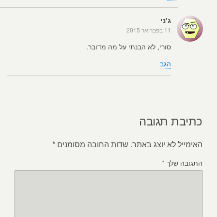
ג'ני
11 בפברואר 2015
סורי, לא הבנתי על מה מדובר.
הגב
כתיבת תגובה
האימייל לא יוצג באתר.
שדות החובה מסומנים
*
התגובה שלך
*