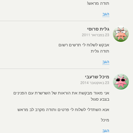
תודה מראש!
הגב
גלית סרוסי
23 בפברואר 2011
אבקש לשלוח לי תרשים רשום
תודה גלית
הגב
מיכל שרעבי
23 באוקטובר 2014
אני מאוד מבקשת את הוראות של השרשרת עם הפנינים
בצבע סגול
אנא השתדלי לשלוח לי פרטים ותודה מקרב לב מראש
מיכל
הגב