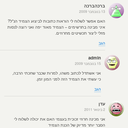
ברכהברכה
13 בנובמבר 2009
האם אפשר לשלוח לי הוראות כתובות לביצוע הצמיד הנ"ל?
איני מבינה בתרשימים – הצמיד מאוד יפה ואני רוצה לנסות
מזלי ליצור תכשיטים מחרוזים.
הגב
admin
15 בנובמבר 2009
אני אשתדל לכתוב משהו, למרות שכבר שחכתי הרבה,
כי עשתי את הצמיד הזה לפני המון זמן.
הגב
עדן
2 בינואר 2011
אני מכינה חרוזי זכוכית בעצמי האם את יכולה לשלוח לי
הסבר יותר מדיוק של הכנת הצמיד