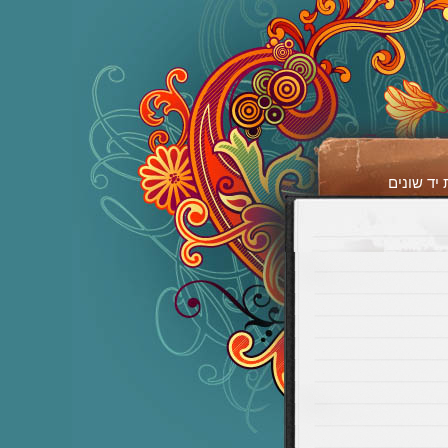
יד שונים