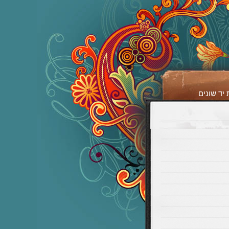
יד שונים